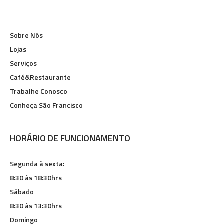
Sobre Nós
Lojas
Serviços
Café&Restaurante
Trabalhe Conosco
Conheça São Francisco
HORÁRIO DE FUNCIONAMENTO
Segunda à sexta:
8:30 às 18:30hrs
Sábado
8:30 às 13:30hrs
Domingo