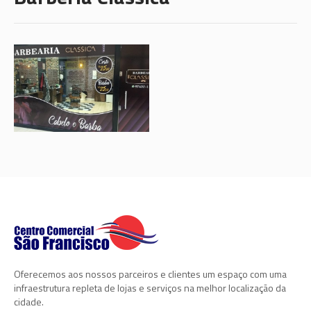
Oferecemos aos nossos parceiros e clientes um espaço com uma
infraestrutura repleta de lojas e serviços na melhor localização da
cidade.