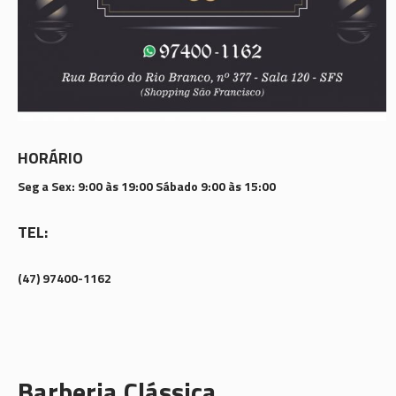
HORÁRIO
Seg a Sex: 9:00 às 19:00 Sábado 9:00 às 15:00
TEL:
(47) 97400-1162
Barberia Clássica