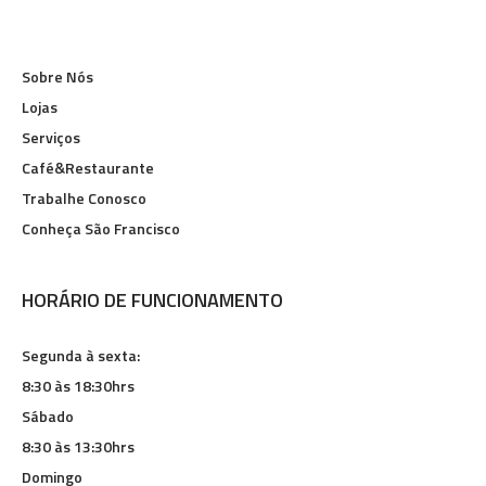
Sobre Nós
Lojas
Serviços
Café&Restaurante
Trabalhe Conosco
Conheça São Francisco
HORÁRIO DE FUNCIONAMENTO
Segunda à sexta:
8:30 às 18:30hrs
Sábado
8:30 às 13:30hrs
Domingo