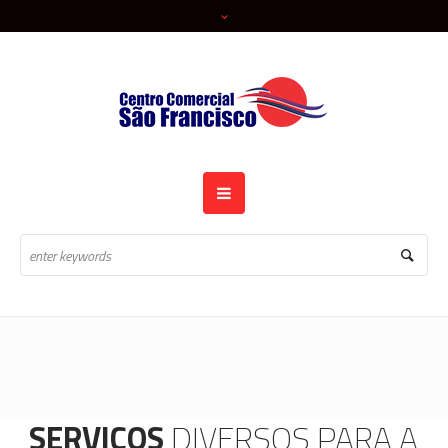
SERVIÇOS
DIVERSOS PARA A