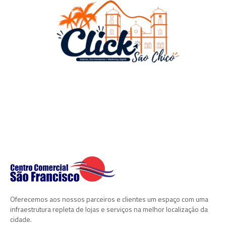
Oferecemos aos nossos parceiros e clientes um espaço com uma
infraestrutura repleta de lojas e serviços na melhor localização da
cidade.