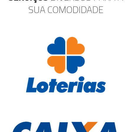
SUA COMODIDADE