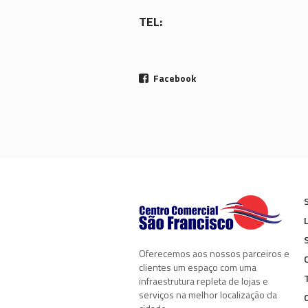
TEL:
Facebook
Oferecemos aos nossos parceiros e
clientes um espaço com uma
infraestrutura repleta de lojas e
serviços na melhor localização da