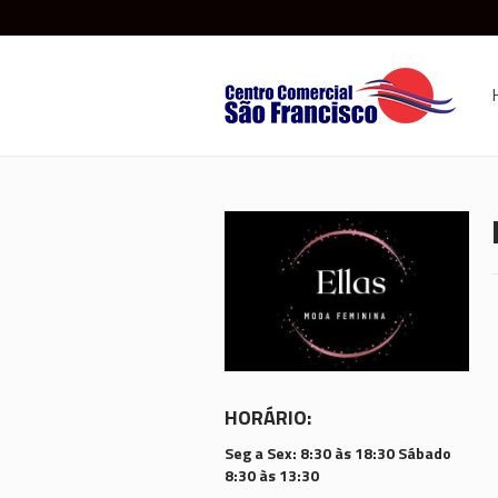
HORÁRIO:
Seg a Sex: 8:30 às 18:30 Sábado
8:30 às 13:30