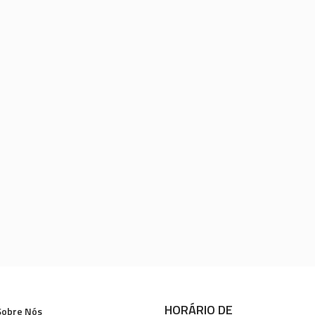
HORÁRIO DE
Sobre Nós