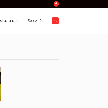
estaurantes
Sobre nós