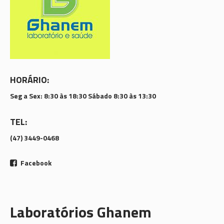
HORÁRIO:
Seg a Sex: 8:30 às 18:30 Sábado 8:30 às 13:30
TEL:
(47) 3449-0468
Facebook
Laboratórios Ghanem