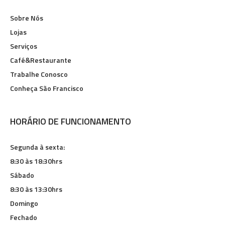
Sobre Nós
Lojas
Serviços
Café&Restaurante
Trabalhe Conosco
Conheça São Francisco
HORÁRIO DE FUNCIONAMENTO
Segunda à sexta:
8:30 às 18:30hrs
Sábado
8:30 às 13:30hrs
Domingo
Fechado