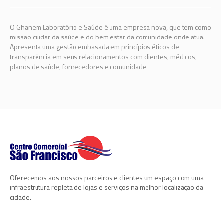
O Ghanem Laboratório e Saúde é uma empresa nova, que tem como
missão cuidar da saúde e do bem estar da comunidade onde atua.
Apresenta uma gestão embasada em p
rincípios éticos de
transparência em seus relacionamentos com clientes, médicos,
planos de saúde, fornecedores e comunidade.
Oferecemos aos nossos parceiros e clientes um espaço com uma
infraestrutura repleta de lojas e serviços na melhor localização da
cidade.