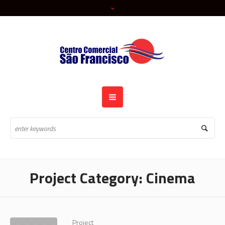
Project Category:
Cinema
Project