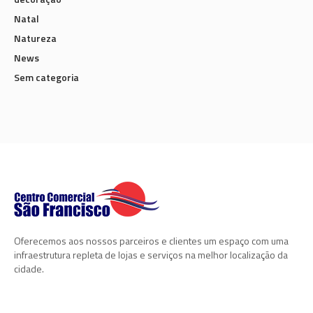
Natal
Natureza
News
Sem categoria
Oferecemos aos nossos parceiros e clientes um espaço com uma
infraestrutura repleta de lojas e serviços na melhor localização da
cidade.