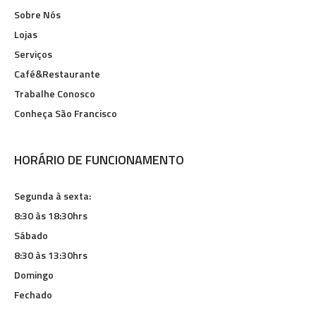
Sobre Nós
Lojas
Serviços
Café&Restaurante
Trabalhe Conosco
Conheça São Francisco
HORÁRIO DE FUNCIONAMENTO
Segunda à sexta:
8:30 às 18:30hrs
Sábado
8:30 às 13:30hrs
Domingo
Fechado