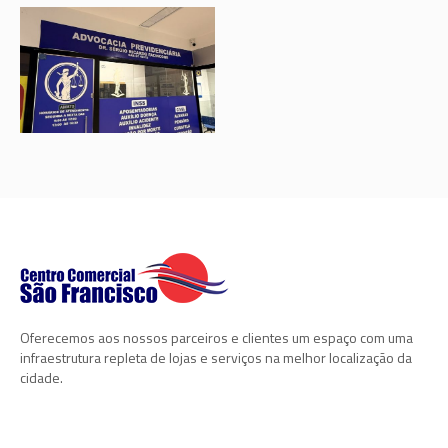
Oferecemos aos nossos parceiros e clientes um espaço com uma
infraestrutura repleta de lojas e serviços na melhor localização da
cidade.