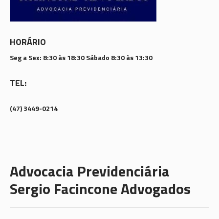
HORÁRIO
Seg a Sex: 8:30 às 18:30 Sábado 8:30 às 13:30
TEL:
(47) 3449-0214
Advocacia Previdenciária
Sergio Facincone Advogados