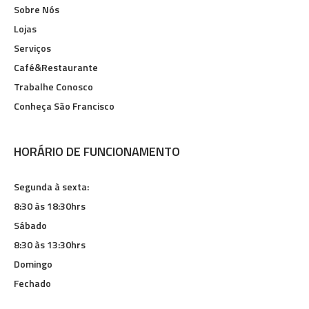
Sobre Nós
Lojas
Serviços
Café&Restaurante
Trabalhe Conosco
Conheça São Francisco
HORÁRIO DE FUNCIONAMENTO
Segunda à sexta:
8:30 às 18:30hrs
Sábado
8:30 às 13:30hrs
Domingo
Fechado