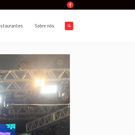
estaurantes
Sobre nós