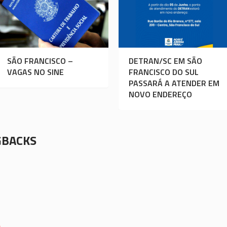
SÃO FRANCISCO –
DETRAN/SC EM SÃO
VAGAS NO SINE
FRANCISCO DO SUL
PASSARÁ A ATENDER EM
NOVO ENDEREÇO
GBACKS
a