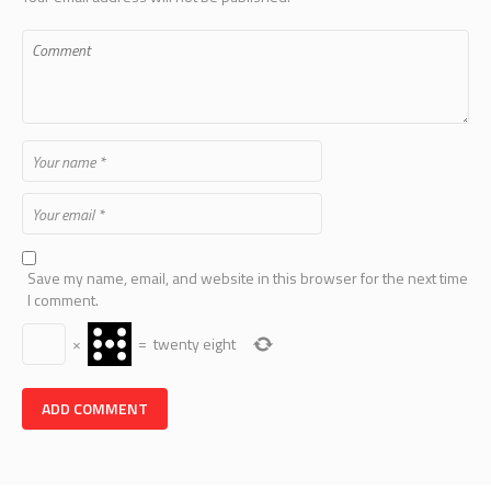
Save my name, email, and website in this browser for the next time
I comment.
×
=
twenty eight