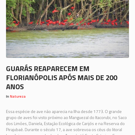
GUARÁS REAPARECEM EM
FLORIANÓPOLIS APÓS MAIS DE 200
ANOS
In
Natureza
Essa espécie de ave não aparecia na Ilha desde 1773. O grande
grupo de aves foi visto próximo ao Manguezal do Itacorubi, no Saco
dos Limões, Daniela, Estação Ecológica de Carijós e na Reserva do
Pirajubaé. Durante o século 17, a ave sobrevoa os céus do litoral