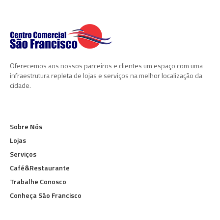
Oferecemos aos nossos parceiros e clientes um espaço com uma
infraestrutura repleta de lojas e serviços na melhor localização da
cidade.
Sobre Nós
Lojas
Serviços
Café&Restaurante
Trabalhe Conosco
Conheça São Francisco
HORÁRIO DE FUNCIONAMENTO