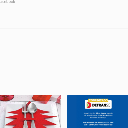
 Facebook