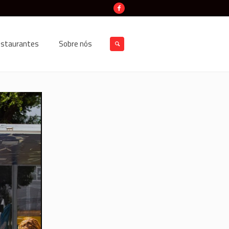
estaurantes
Sobre nós