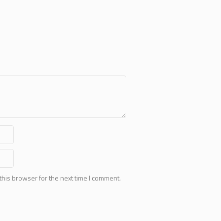
this browser for the next time I comment.