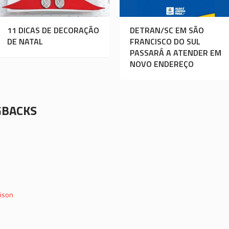
11 DICAS DE DECORAÇÃO
DETRAN/SC EM SÃO
DE NATAL
FRANCISCO DO SUL
PASSARÁ A ATENDER EM
NOVO ENDEREÇO
GBACKS
rison