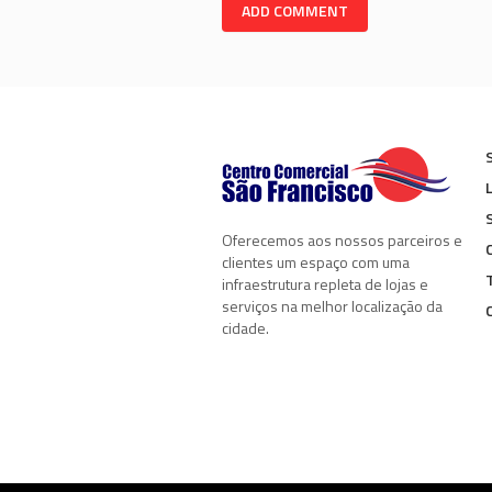
Oferecemos aos nossos parceiros e
clientes um espaço com uma
infraestrutura repleta de lojas e
serviços na melhor localização da
cidade.