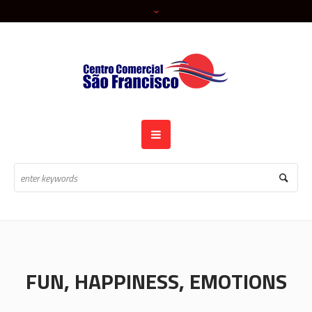
FUN, HAPPINESS, EMOTIONS