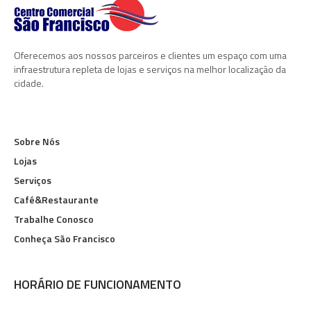
Oferecemos aos nossos parceiros e clientes um espaço com uma
infraestrutura repleta de lojas e serviços na melhor localização da
cidade.
Sobre Nós
Lojas
Serviços
Café&Restaurante
Trabalhe Conosco
Conheça São Francisco
HORÁRIO DE FUNCIONAMENTO