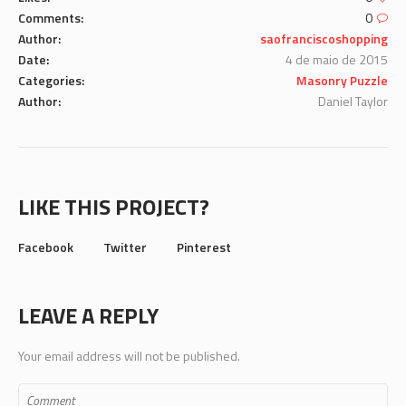
Comments:
0
Author:
saofranciscoshopping
Date:
4 de maio de 2015
Categories:
Masonry Puzzle
Author:
Daniel Taylor
LIKE THIS PROJECT?
Facebook
Twitter
Pinterest
LEAVE A REPLY
Your email address will not be published.