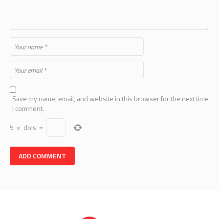
Save my name, email, and website in this browser for the next time
I comment.
5
×
dois
=