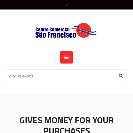
GIVES MONEY FOR YOUR
PURCHASES