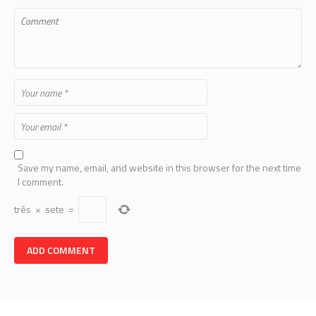
Save my name, email, and website in this browser for the next time
I comment.
três
×
sete
=