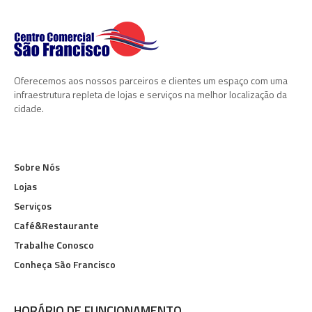
Oferecemos aos nossos parceiros e clientes um espaço com uma
infraestrutura repleta de lojas e serviços na melhor localização da
cidade.
Sobre Nós
Lojas
Serviços
Café&Restaurante
Trabalhe Conosco
Conheça São Francisco
HORÁRIO DE FUNCIONAMENTO