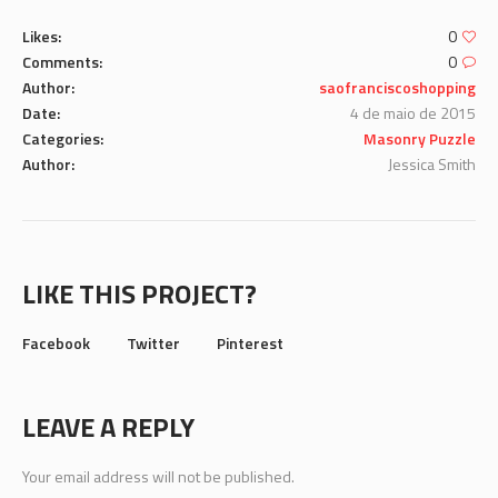
Likes:
0
Comments:
0
Author:
saofranciscoshopping
Date:
4 de maio de 2015
Categories:
Masonry Puzzle
Author:
Jessica Smith
LIKE THIS PROJECT?
Facebook
Twitter
Pinterest
LEAVE A REPLY
Your email address will not be published.