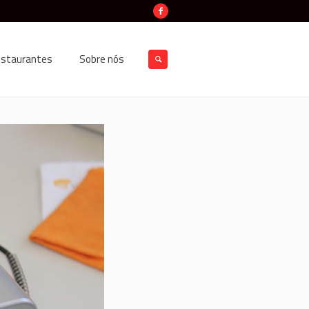
estaurantes
Sobre nós