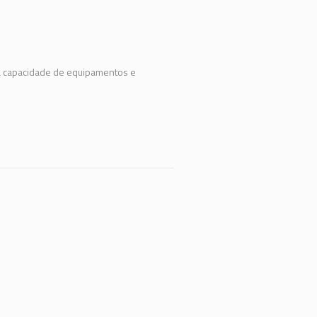
 à capacidade de equipamentos e