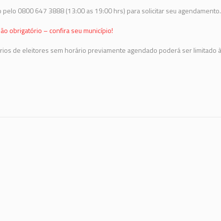
 pelo 0800 647 3888 (13:00 as 19:00 hrs) para solicitar seu agendamento.
ão obrigatório – confira seu município!
rios de eleitores sem horário previamente agendado poderá ser limitado