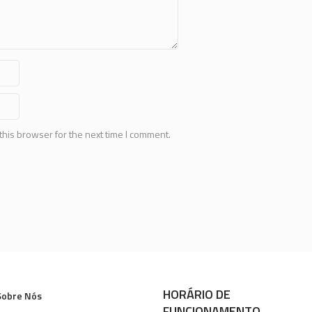
this browser for the next time I comment.
HORÁRIO DE
Sobre Nós
FUNCIONAMENTO