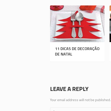
11 DICAS DE DECORAÇÃO
DE NATAL
LEAVE A REPLY
Your email address will not be published.