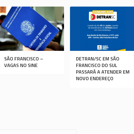
SÃO FRANCISCO –
DETRAN/SC EM SÃO
VAGAS NO SINE
FRANCISCO DO SUL
PASSARÁ A ATENDER EM
NOVO ENDEREÇO