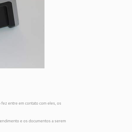
fez entre em contato com eles, os
tendimento e os documentos a serem