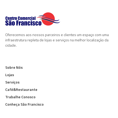
Oferecemos aos nossos parceiros e clientes um espaço com uma
infraestrutura repleta de lojas e serviços na melhor localização da
cidade.
Sobre Nós
Lojas
Serviços
Café&Restaurante
Trabalhe Conosco
Conheça São Francisco