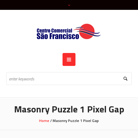
Masonry Puzzle 1 Pixel Gap
Home
/
Masonry Puzzle 1 Pixel Gap