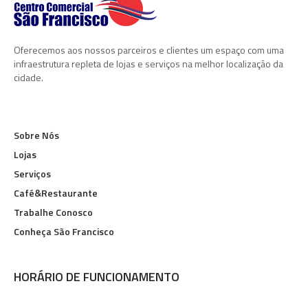
Oferecemos aos nossos parceiros e clientes um espaço com uma
infraestrutura repleta de lojas e serviços na melhor localização da
cidade.
Sobre Nós
Lojas
Serviços
Café&Restaurante
Trabalhe Conosco
Conheça São Francisco
HORÁRIO DE FUNCIONAMENTO